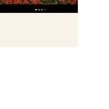
©2025 DAN + CHELLE