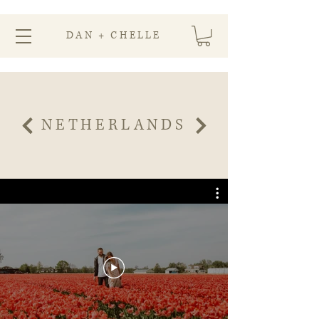
DAN + CHELLE
NETHERLANDS