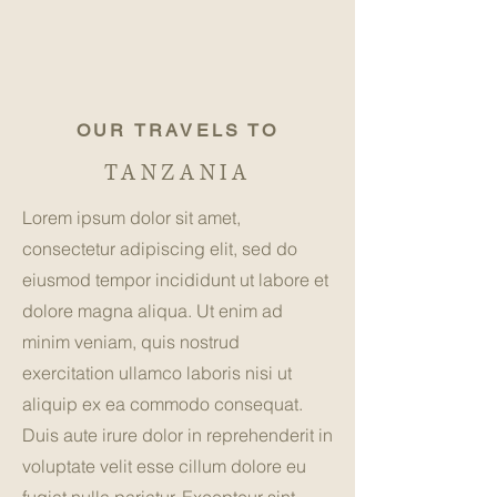
OUR TRAVELS TO
TANZANIA
Lorem ipsum dolor sit amet,
consectetur adipiscing elit, sed do
eiusmod tempor incididunt ut labore et
dolore magna aliqua. Ut enim ad
minim veniam, quis nostrud
exercitation ullamco laboris nisi ut
aliquip ex ea commodo consequat.
Duis aute irure dolor in reprehenderit in
voluptate velit esse cillum dolore eu